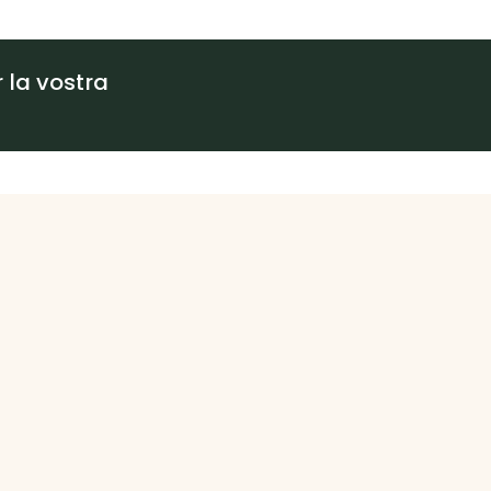
 la vostra