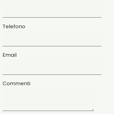
Telefono
Email
Commenti