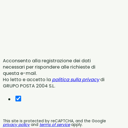
Acconsento alla registrazione dei dati
necessari per rispondere alle richieste di
questa e-mail.
Ho letto e accetto la
politica sulla privacy
di
GRUPO POSTA 2004 S.L.
This site is protected by reCAPTCHA, and the Google
privacy policy
and
terms of service
apply.