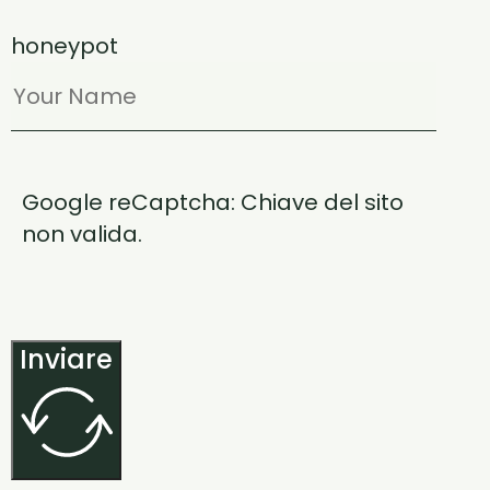
honeypot
Google reCaptcha: Chiave del sito
non valida.
Inviare