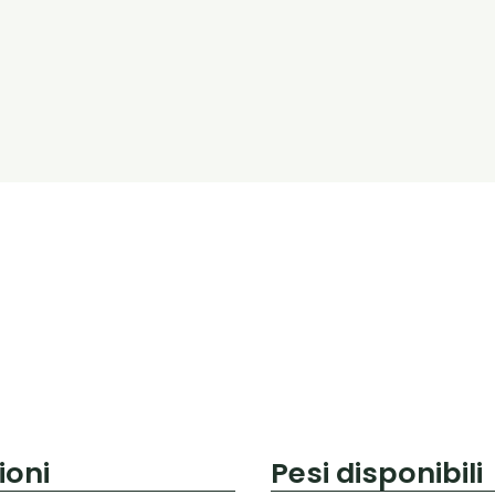
ioni
Pesi disponibili