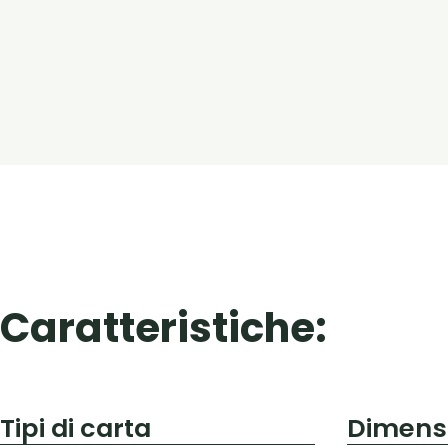
Caratteristiche:
Tipi di carta
Dimens